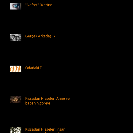
"Nefret" üzerine
Gerçek Arkadaşlık
Odadaki Fil
Kıssadan Hisseler: Anne ve
babanın görevi
Kıssadan Hisseler: İnsan