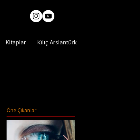
Kitaplar
Kılıç Arslantürk
Öne Çıkanlar