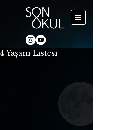
4 Yaşam Listesi